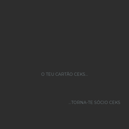
O TEU CARTÃO CEKS…
...TORNA-TE SÓCIO CEKS