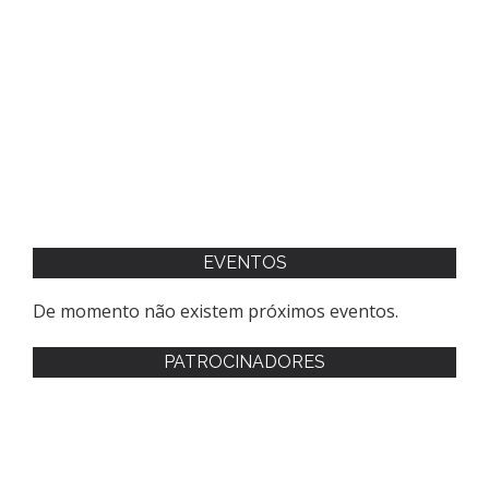
EVENTOS
De momento não existem próximos eventos.
PATROCINADORES