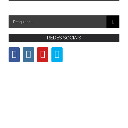
REDES SOCIAIS