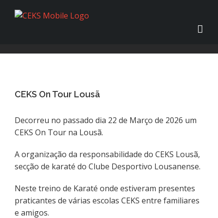
View
Larger
CEKS On Tour Lousã
Image
Decorreu no passado dia 22 de Março de 2026 um
CEKS On Tour na Lousã.
A organização da responsabilidade do CEKS Lousã,
secção de karaté do Clube Desportivo Lousanense.
Neste treino de Karaté onde estiveram presentes
praticantes de várias escolas CEKS entre familiares
e amigos.