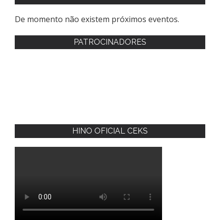
De momento não existem próximos eventos.
PATROCINADORES
HINO OFICIAL CEKS