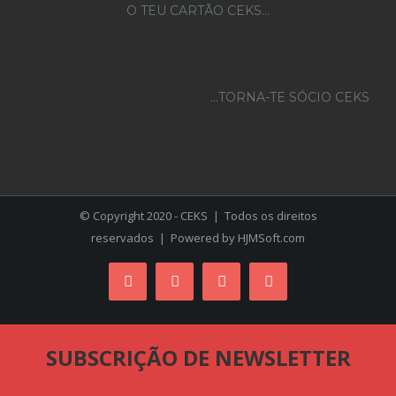
O TEU CARTÃO CEKS…
...TORNA-TE SÓCIO CEKS
© Copyright 2020 - CEKS | Todos os direitos
reservados | Powered by
HJMSoft.com
Facebook
Instagram
YouTube
Skype
SUBSCRIÇÃO DE NEWSLETTER