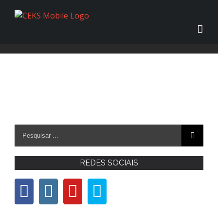
REDES SOCIAIS