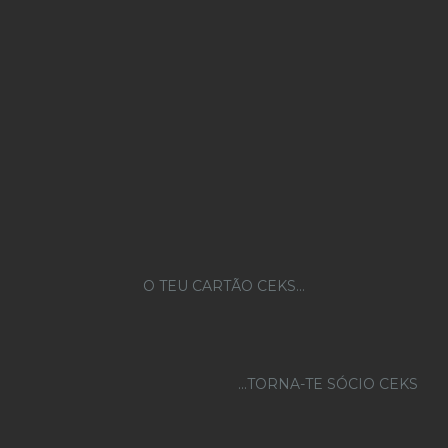
O TEU CARTÃO CEKS…
...TORNA-TE SÓCIO CEKS