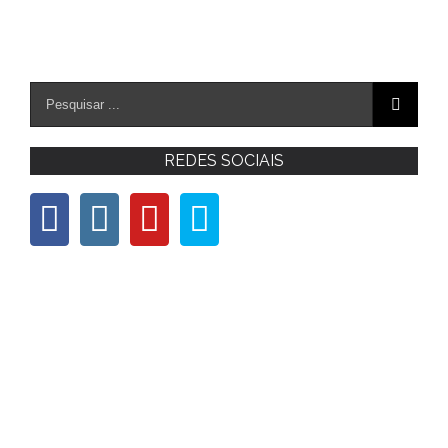
REDES SOCIAIS