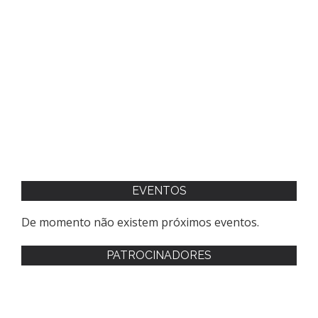
EVENTOS
De momento não existem próximos eventos.
PATROCINADORES