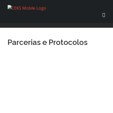
Parcerias e Protocolos