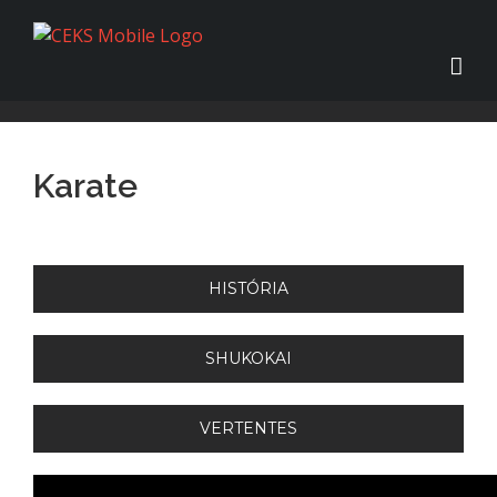
Karate
HISTÓRIA
SHUKOKAI
VERTENTES