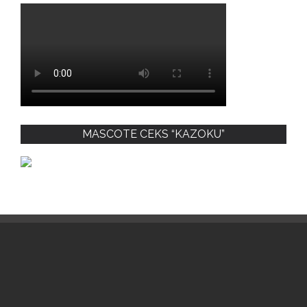
MASCOTE CEKS “KAZOKU”