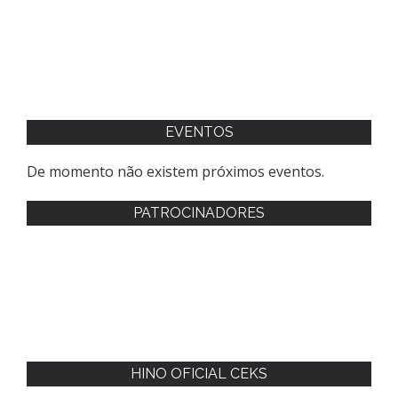
EVENTOS
De momento não existem próximos eventos.
PATROCINADORES
HINO OFICIAL CEKS