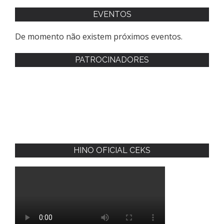
EVENTOS
De momento não existem próximos eventos.
PATROCINADORES
HINO OFICIAL CEKS