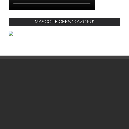
MASCOTE CEKS “KAZOKU”