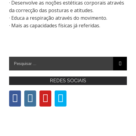
· Desenvolve as noções estéticas corporais através
da correcção das posturas e atitudes.
· Educa a respiração através do movimento.
· Mais as capacidades físicas já referidas.
REDES SOCIAIS