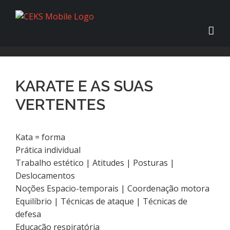
KARATE E AS SUAS
VERTENTES
Kata = forma
Prática individual
Trabalho estético | Atitudes | Posturas |
Deslocamentos
Noções Espacio-temporais | Coordenação motora
Equilíbrio | Técnicas de ataque | Técnicas de
defesa
Educação respiratória