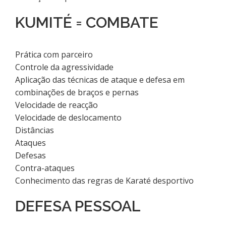
KUMITÉ = COMBATE
Prática com parceiro
Controle da agressividade
Aplicação das técnicas de ataque e defesa em
combinações de braços e pernas
Velocidade de reacção
Velocidade de deslocamento
Distâncias
Ataques
Defesas
Contra-ataques
Conhecimento das regras de Karaté desportivo
DEFESA PESSOAL