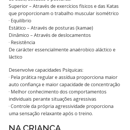
Superior – Através de exercícios físicos e das Katas
que proporcionam o trabalho muscular isométrico
· Equilíbrio
Estático – Através de posturas (kamae)
Dinâmico – Através de deslocamentos
· Resistência
De carácter essencialmente anaérobico aláctico e
láctico
Desenvolve capacidades Psíquicas:
· Pela prática regular e assídua proporciona maior
auto confiança e maior capacidade de concentração
· Melhor conhecimento dos comportamentos
individuais perante situações agressivas
· Controle da própria agressividade proporciona
uma sensação relaxante após o treino.
NA CRIANÇA