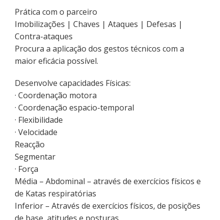
Prática com o parceiro
Imobilizações | Chaves | Ataques | Defesas |
Contra-ataques
Procura a aplicação dos gestos técnicos com a
maior eficácia possível.
Desenvolve capacidades Físicas:
· Coordenação motora
· Coordenação espacio-temporal
· Flexibilidade
· Velocidade
Reacção
Segmentar
· Força
Média – Abdominal – através de exercícios físicos e
de Katas respiratórias
Inferior – Através de exercícios físicos, de posições
de base, atitudes e posturas.