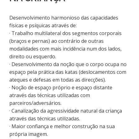
Desenvolvimento harmonioso das capacidades
físicas e psíquicas através de:
· Trabalho multilateral dos segmentos corporais
(braços e pernas) ao contrário de outras
modalidades com mais incidência num dos lados,
direito ou esquerdo.
· Desenvolvimento da noção que o corpo ocupa no
espaço pela prática das katas (deslocamentos com
ateques e defesas em todas as direcções).
· Noção de espaço próprio e espaço distante
através das técnicas utilizadas com
parceiros/adversários.
· Canalização da agressividade natural da criança
através das técnicas utilizadas.
· Maior confiança e melhor construção na sua
própria imagem.