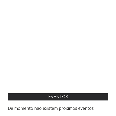
EVENTOS
De momento não existem próximos eventos.