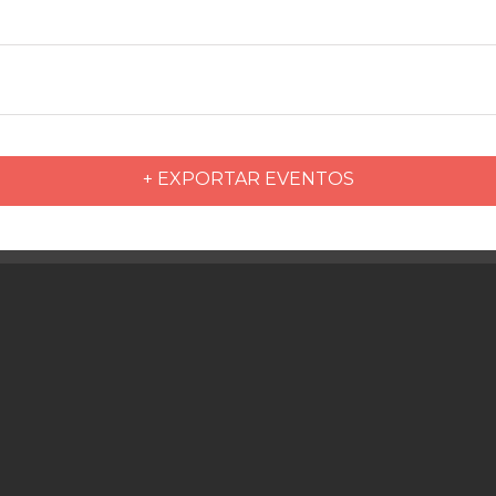
+ EXPORTAR EVENTOS