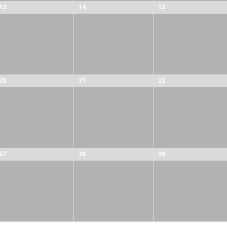
13
14
15
20
21
22
27
28
29