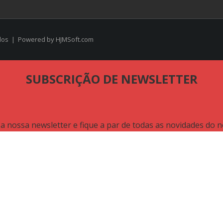
vados | Powered by
HJMSoft.com
SUBSCRIÇÃO DE NEWSLETTER
a nossa newsletter e fique a par de todas as novidades do n