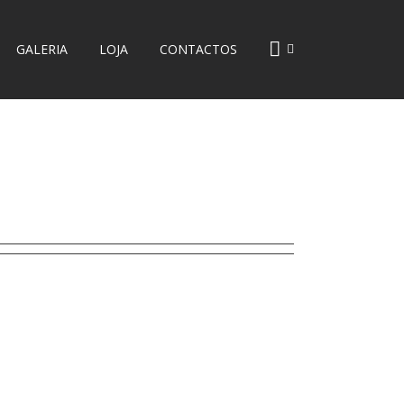
GALERIA
LOJA
CONTACTOS