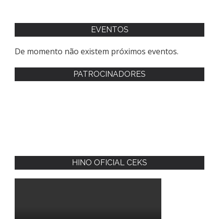
EVENTOS
De momento não existem próximos eventos.
PATROCINADORES
HINO OFICIAL CEKS