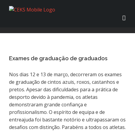
View
Larger
Exames de graduação de graduados
Image
Nos dias 12 e 13 de março, decorreram os exames
de graduação de cintos azuis, roxos, castanhos e
pretos. Apesar das dificuldades para a prática de
desporto devido à pandemia, os atletas
demonstraram grande confiança e
profissionalismo. O espírito de equipa e de
entreajuda foi bastante notório e ultrapassaram os
desafios com distinção. Parabéns a todos os atletas.