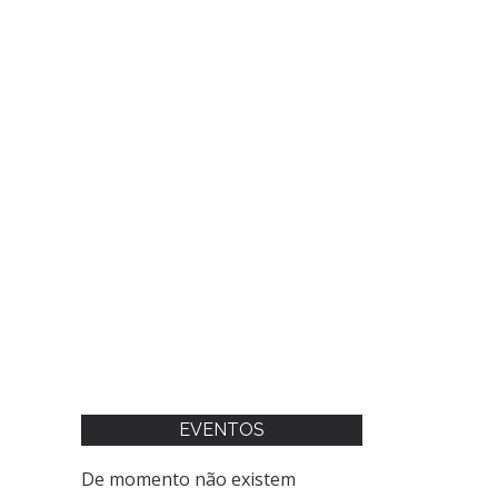
EVENTOS
De momento não existem