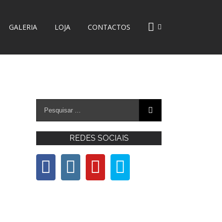
GALERIA
LOJA
CONTACTOS
REDES SOCIAIS