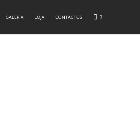
GALERIA
LOJA
CONTACTOS