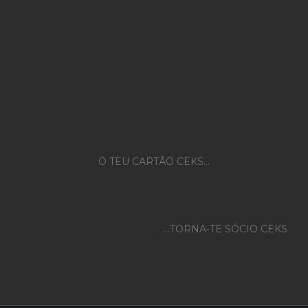
O TEU CARTÃO CEKS…
...TORNA-TE SÓCIO CEKS