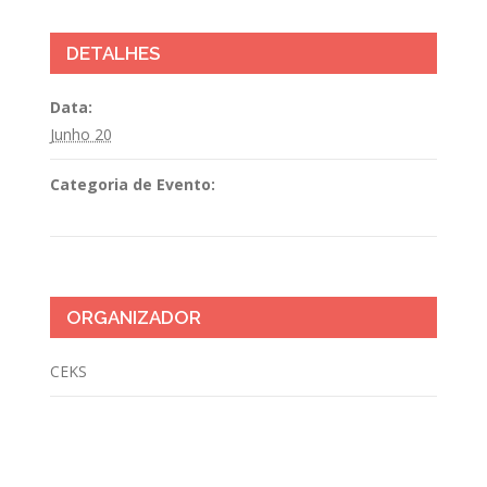
DETALHES
Data:
Junho 20
Categoria de Evento:
Competições
ORGANIZADOR
CEKS