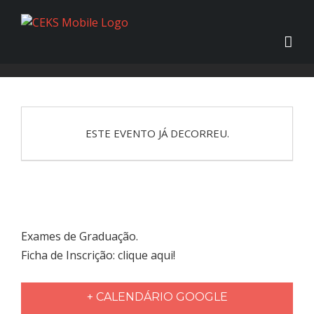
ESTE EVENTO JÁ DECORREU.
Exames de Graduação.
Ficha de Inscrição: clique aqui!
+ CALENDÁRIO GOOGLE