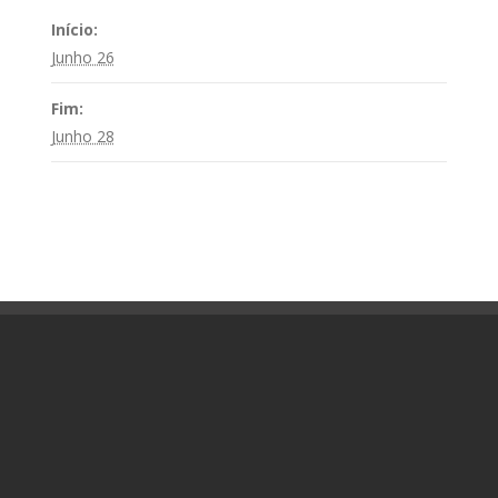
Início:
Junho 26
Fim:
Junho 28