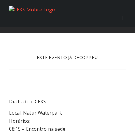
ESTE EVENTO JÁ DECORREU.
Dia Radical CEKS
Local: Natur Waterpark
Horários:
08:15 – Encontro na sede