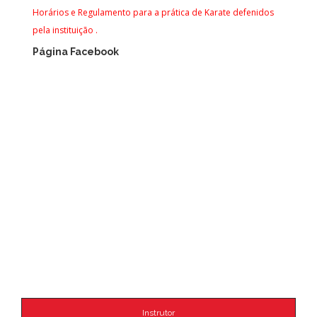
Horários e Regulamento para a prática de Karate defenidos
pela instituição .
Página Facebook
Instrutor