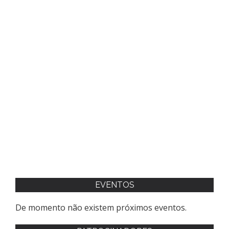
EVENTOS
De momento não existem próximos eventos.