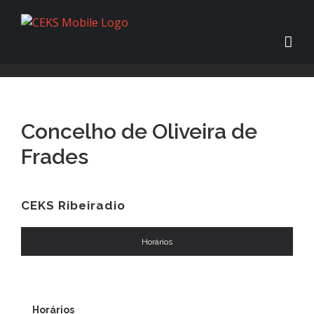
Concelho de Oliveira de
Frades
CEKS Ribeiradio
Horários
Horários