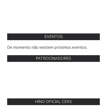
EVENTOS
De momento não existem próximos eventos.
PATROCINADORES
HINO OFICIAL CEKS