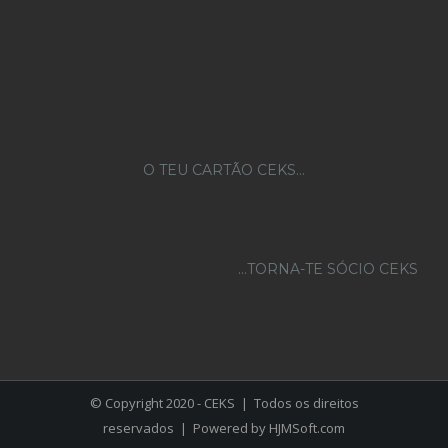
O TEU CARTÃO CEKS…
...TORNA-TE SÓCIO CEKS
© Copyright 2020 - CEKS | Todos os direitos
reservados | Powered by
HJMSoft.com