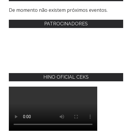
De momento não existem próximos eventos.
PATROCINADORES
HINO OFICIAL CEKS