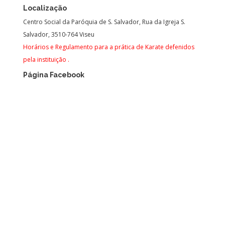
Localização
Centro Social da Paróquia de S. Salvador, Rua da Igreja S.
Salvador, 3510-764 Viseu
Horários e Regulamento para a prática de Karate defenidos
pela instituição .
Página Facebook