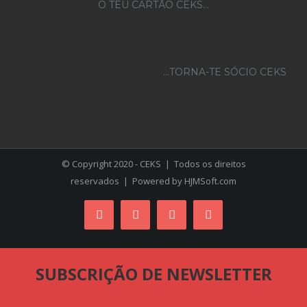
O TEU CARTÃO CEKS…
...TORNA-TE SÓCIO CEKS
© Copyright 2020 - CEKS | Todos os direitos
reservados | Powered by
HJMSoft.com
Facebook
Instagram
YouTube
Skype
SUBSCRIÇÃO DE NEWSLETTER