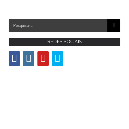
REDES SOCIAIS