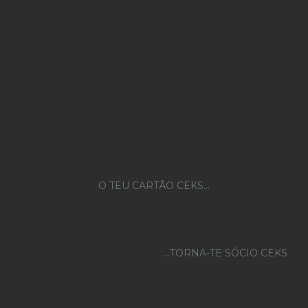
O TEU CARTÃO CEKS…
...TORNA-TE SÓCIO CEKS