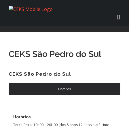
CEKS São Pedro do Sul
CEKS São Pedro do Sul
Horários
Horários
Terça-Feira: 19h00 – 20H00 (dos 5 anos 12 anos e até cinto