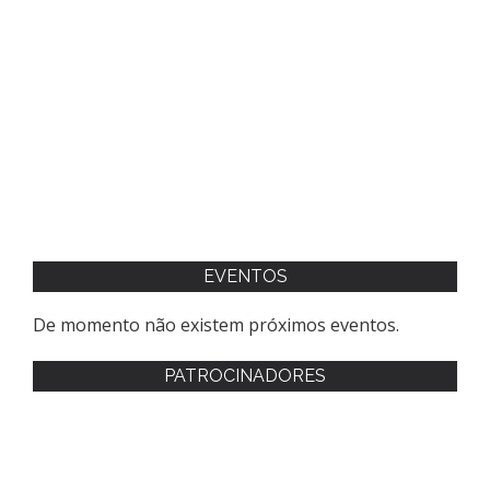
EVENTOS
De momento não existem próximos eventos.
PATROCINADORES