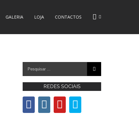
GALERIA
LOJA
CONTACTOS
REDES SOCIAIS