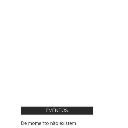
EVENTOS
De momento não existem