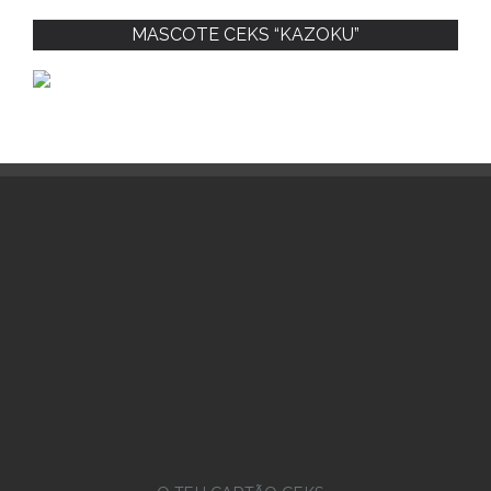
MASCOTE CEKS “KAZOKU”