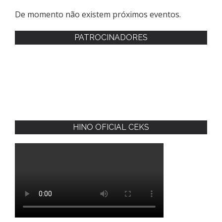
De momento não existem próximos eventos.
PATROCINADORES
HINO OFICIAL CEKS