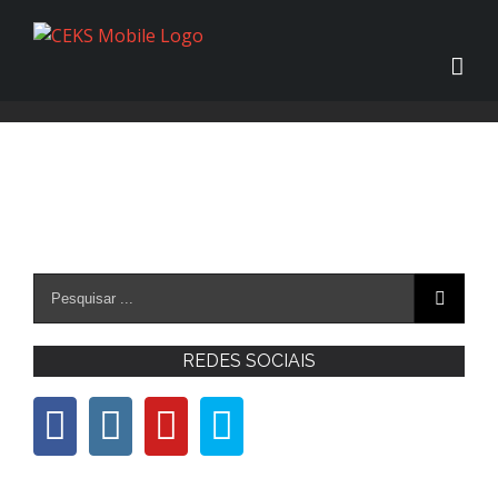
REDES SOCIAIS