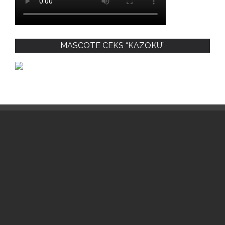
MASCOTE CEKS “KAZOKU”