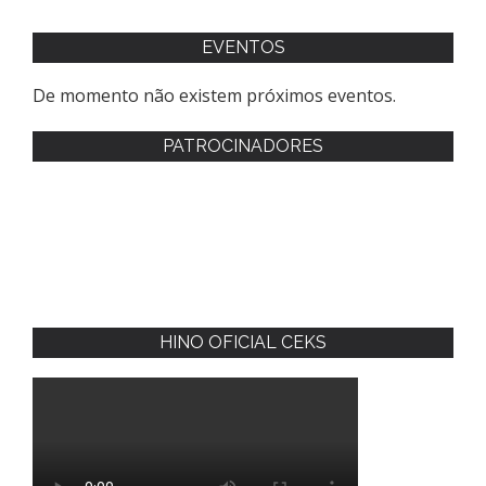
EVENTOS
De momento não existem próximos eventos.
PATROCINADORES
HINO OFICIAL CEKS