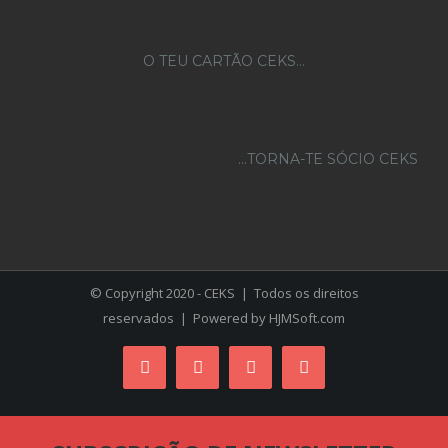
O TEU CARTÃO CEKS…
...TORNA-TE SÓCIO CEKS
© Copyright 2020 - CEKS | Todos os direitos
reservados | Powered by
HJMSoft.com
Facebook
Instagram
YouTube
Skype