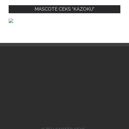
MASCOTE CEKS “KAZOKU”