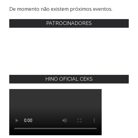
De momento não existem próximos eventos.
PATROCINADORES
HINO OFICIAL CEKS