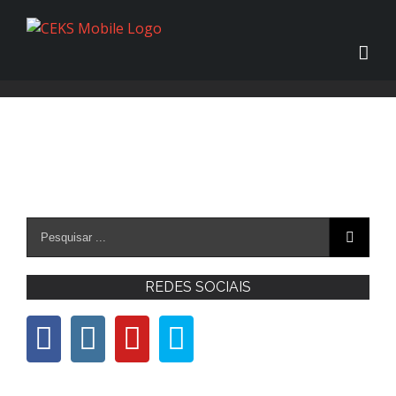
REDES SOCIAIS