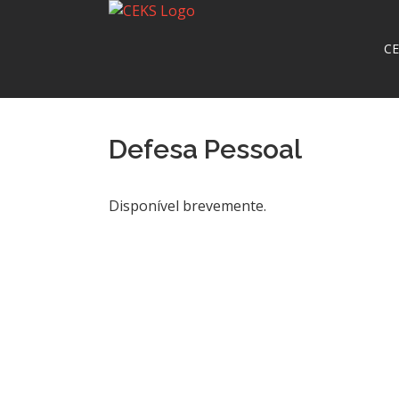
CE
Defesa Pessoal
Disponível brevemente.