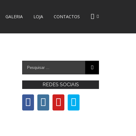
GALERIA
LOJA
CONTACTOS
REDES SOCIAIS