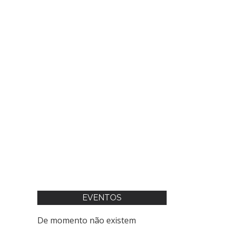
EVENTOS
De momento não existem