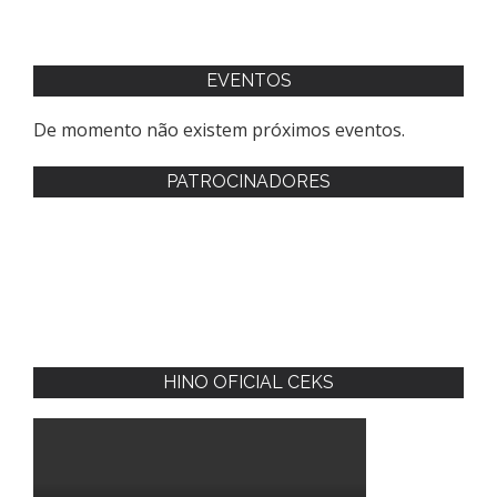
EVENTOS
De momento não existem próximos eventos.
PATROCINADORES
HINO OFICIAL CEKS