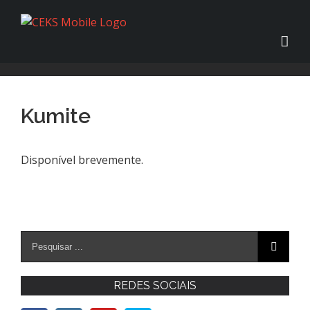
Kumite
Disponível brevemente.
REDES SOCIAIS