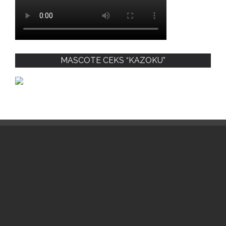
MASCOTE CEKS “KAZOKU”